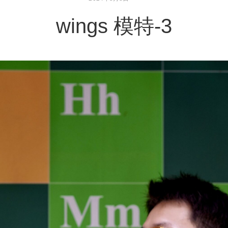
wings 模特-3