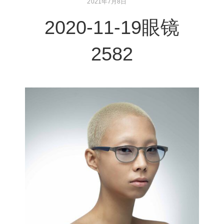
2021年7月8日
2020-11-19眼镜
2582