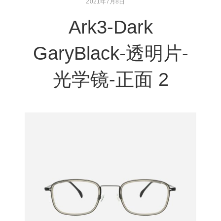
2021年7月8日
Ark3-Dark
GaryBlack-透明片-
光学镜-正面 2