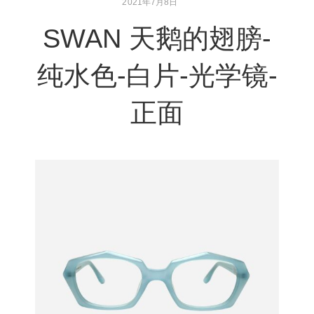
2021年7月8日
SWAN 天鹅的翅膀-
纯水色-白片-光学镜-
正面