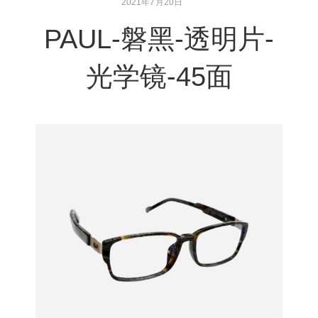
2021年7月20日
PAUL-磐黑-透明片-
光学镜-45面