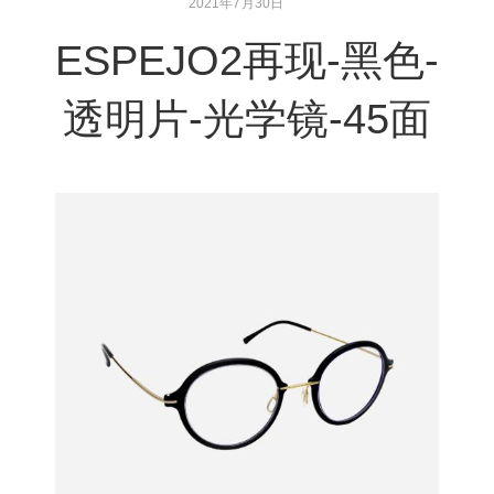
2021年7月30日
ESPEJO2再现-黑色-
透明片-光学镜-45面