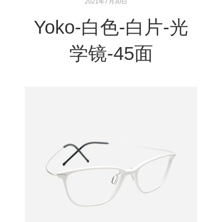
2021年7月30日
Yoko-白色-白片-光
学镜-45面