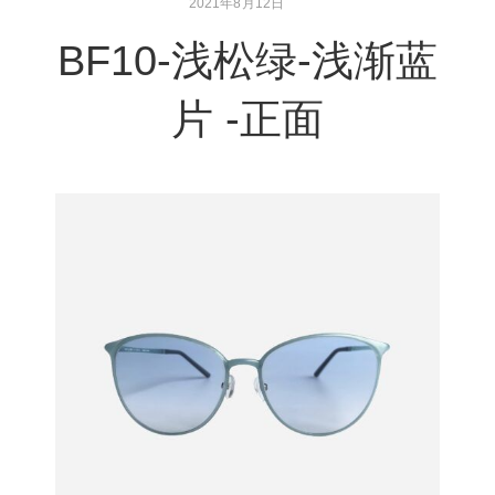
2021年8月12日
BF10-浅松绿-浅渐蓝
片 -正面