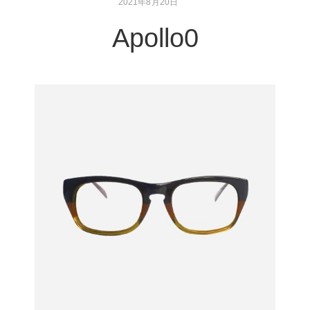
2021年8月20日
Apollo0