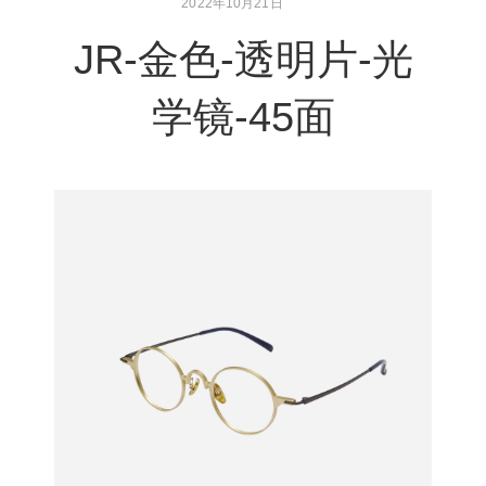
2022年10月21日
JR-金色-透明片-光
学镜-45面