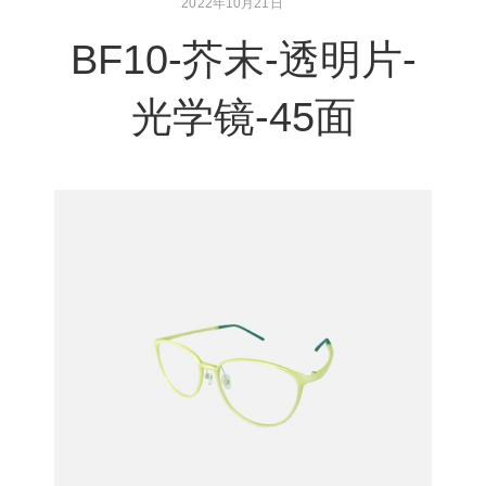
2022年10月21日
BF10-芥末-透明片-
光学镜-45面