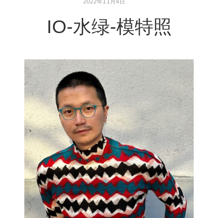
2022年11月4日
IO-水绿-模特照