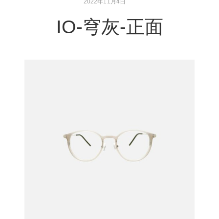
2022年11月4日
IO-穹灰-正面