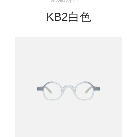
2022年12月31日
KB2白色