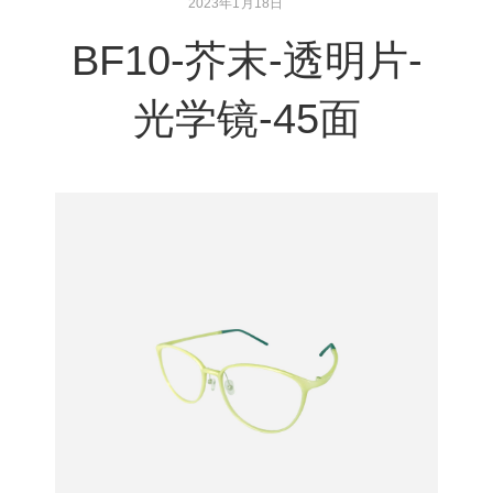
2023年1月18日
BF10-芥末-透明片-
光学镜-45面