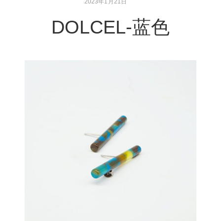
2023年1月21日
DOLCEL-蓝色