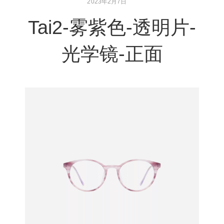
2023年2月7日
Tai2-雾紫色-透明片-
光学镜-正面