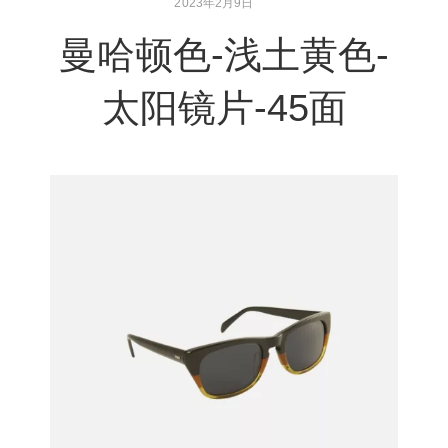
2023年2月9日
曼哈顿色-浅土黄色-
太阳镜片-45面