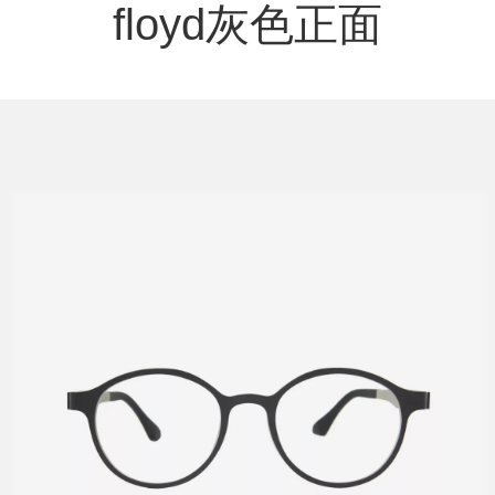
floyd灰色正面