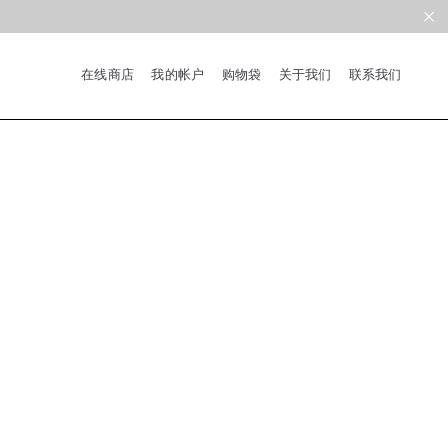
在线商店
我的帐户
购物袋
关于我们
联系我们
系列
新品
限量版
合作款