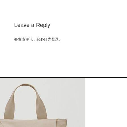
navigation
Leave a Reply
要发表评论，您必须先
登录
。