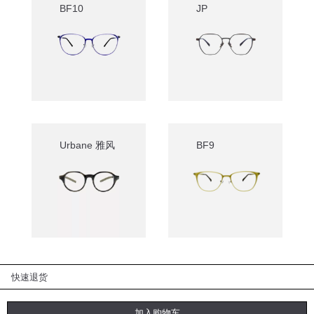
BF10
JP
Urbane 雅风
BF9
快速退货
免运费
加入购物车