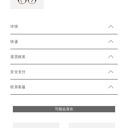
详情
快递
退货政策
安全支付
联系客服
可能会喜欢