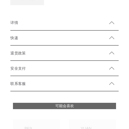
详情
快递
退货政策
安全支付
联系客服
可能会喜欢
BF9
YUAN