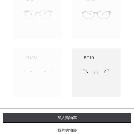
YUAN
BF10
快速退货
加入购物车
免运费
我的购物袋