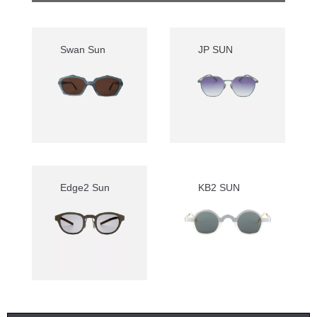
Swan Sun
JP SUN
Edge2 Sun
KB2 SUN