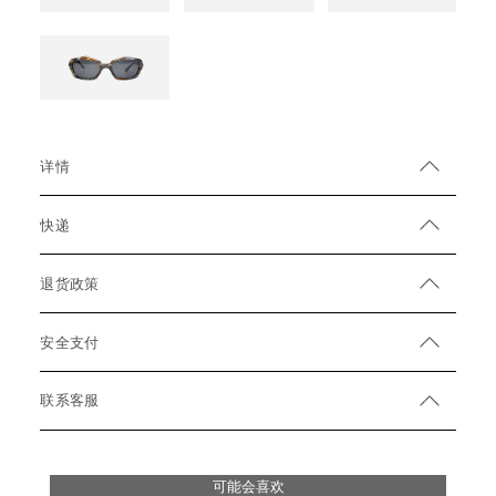
详情
快递
退货政策
安全支付
联系客服
可能会喜欢