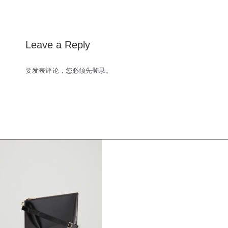
navigation
Leave a Reply
要发表评论，您必须先
登录
。