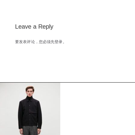
navigation
Leave a Reply
要发表评论，您必须先
登录
。