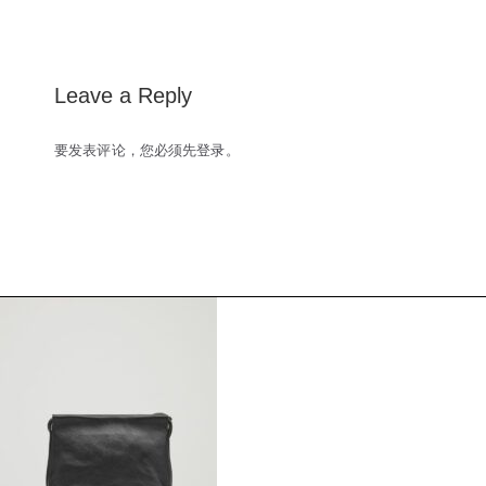
navigation
Leave a Reply
要发表评论，您必须先
登录
。