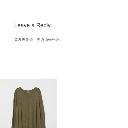
navigation
Leave a Reply
要发表评论，您必须先
登录
。