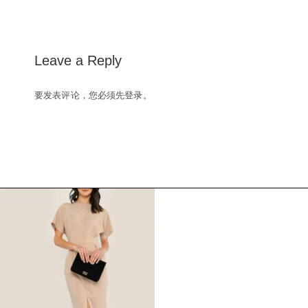
navigation
Leave a Reply
要发表评论，您必须先
登录
。