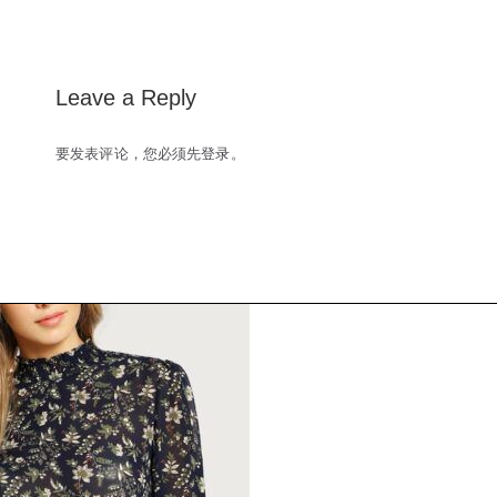
navigation
Leave a Reply
要发表评论，您必须先
登录
。