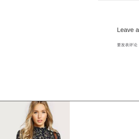
naviga
Leave a
要发表评论