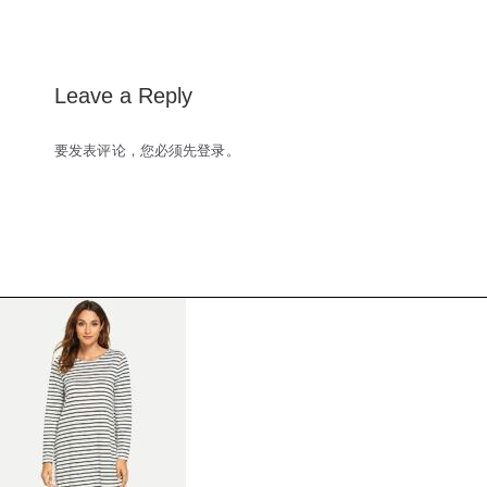
navigation
Leave a Reply
要发表评论，您必须先
登录
。