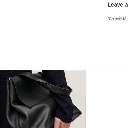
Leave a
要发表评论