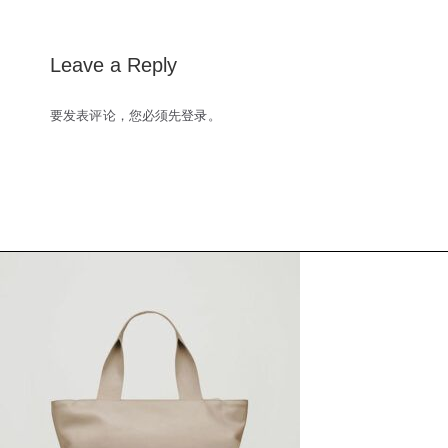
navigation
Leave a Reply
要发表评论，您必须先
登录
。