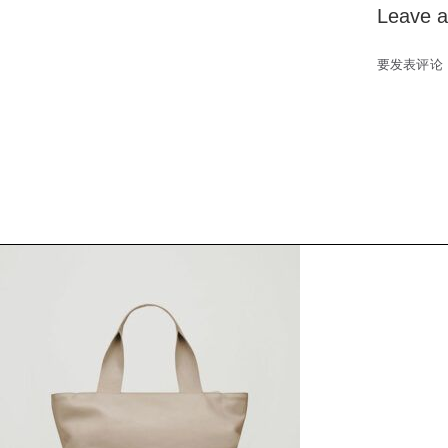
Leave a
要发表评论