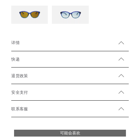
详情
快递
退货政策
安全支付
联系客服
可能会喜欢