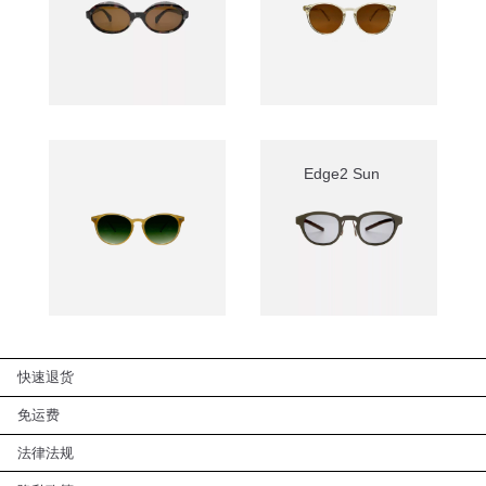
Edge2 Sun
快速退货
免运费
法律法规