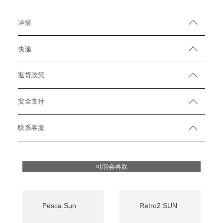
详情
快递
退货政策
安全支付
联系客服
可能会喜欢
Pesca Sun
Retro2 SUN