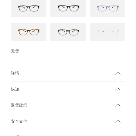
无货
详情
快递
退货政策
安全支付